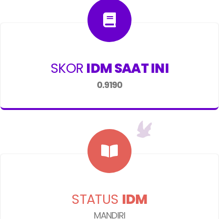
SKOR
IDM SAAT INI
0.9190
STATUS
IDM
MANDIRI