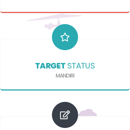
TARGET
STATUS
MANDIRI