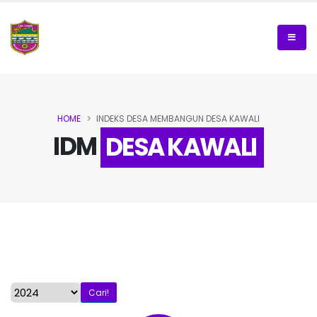
HOME
INDEKS DESA MEMBANGUN DESA KAWALI
IDM
DESA KAWALI
Cari!